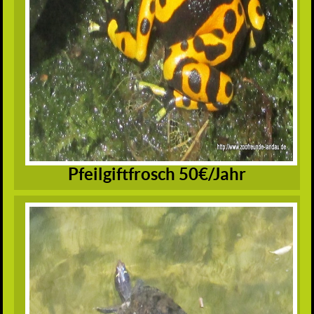
Pfeilgiftfrosch 50€/Jahr